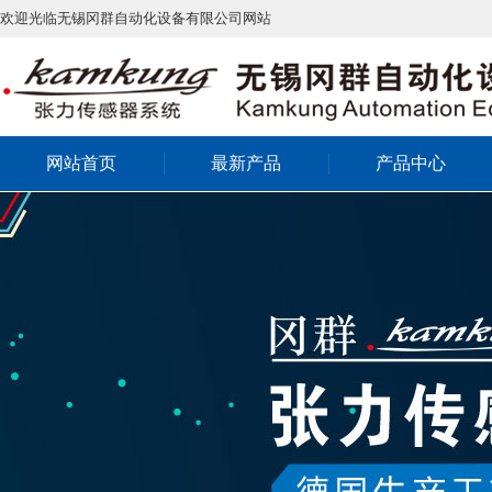
欢迎光临无锡冈群自动化设备有限公司网站
网站首页
最新产品
产品中心