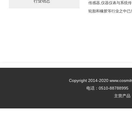
行业动态
传感器,仪器仪表与系统
轮胎和橡胶等行业之中已
Copyright 2014-2020 w
电话：0510-88788995 传
主营产品