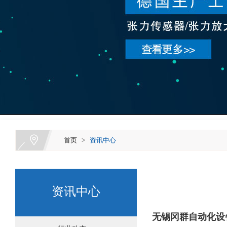
首页
>
资讯中心
资讯中心
无锡冈群自动化设